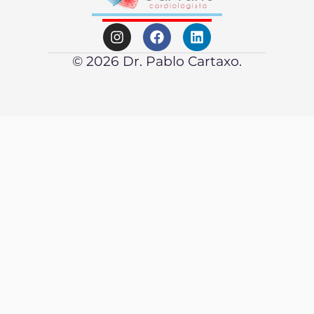
© 2026 Dr. Pablo Cartaxo.