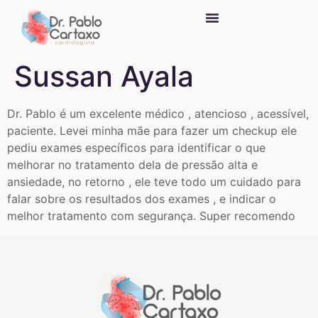
Sussan Ayala
Dr. Pablo é um excelente médico , atencioso , acessível,
paciente. Levei minha mãe para fazer um checkup ele
pediu exames específicos para identificar o que
melhorar no tratamento dela de pressão alta e
ansiedade, no retorno , ele teve todo um cuidado para
falar sobre os resultados dos exames , e indicar o
melhor tratamento com segurança. Super recomendo